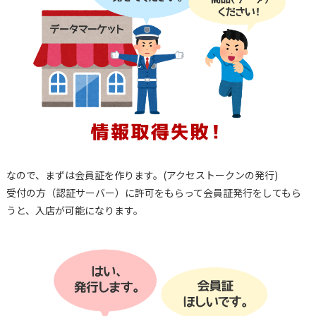
なので、まずは会員証を作ります。(アクセストークンの発行)
受付の方（認証サーバー）に許可をもらって会員証発行をしてもら
うと、入店が可能になります。