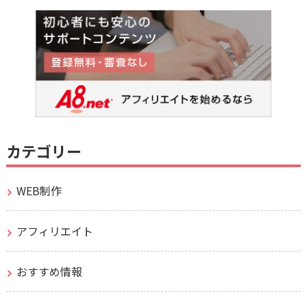
カテゴリー
WEB制作
アフィリエイト
おすすめ情報