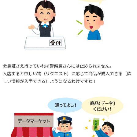
会員証さえ持っていれば警備員さんには止められません。
入店すると欲しい物（リクエスト）に応じて商品が購入できる（欲
しい情報が入手できる）ようになるわけですね！