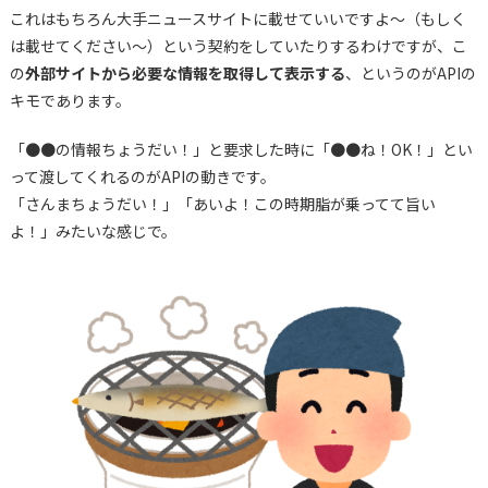
これはもちろん大手ニュースサイトに載せていいですよ～（もしく
は載せてください～）という契約をしていたりするわけですが、こ
の
外部サイトから必要な情報を取得して表示する
、というのがAPIの
キモであります。
「●●の情報ちょうだい！」と要求した時に「●●ね！OK！」とい
って渡してくれるのがAPIの動きです。
「さんまちょうだい！」「あいよ！この時期脂が乗ってて旨い
よ！」みたいな感じで。