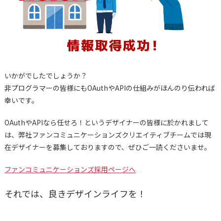
いかがでしたでしょうか？
非プログラマーの皆様にもOAuthやAPIの仕組みがほんのり伝われば
幸いです。
OAuthやAPIなら任せろ！というデザイナーの皆様に於かれまして
は、弊社ファンコミュニケーションズクリエイティブチームでは現
在デザイナーを募集しておりますので、ぜひご一読くださいませ。
ファンコミュニケーションズ採用ページへ
それでは、良きデザインライフを！