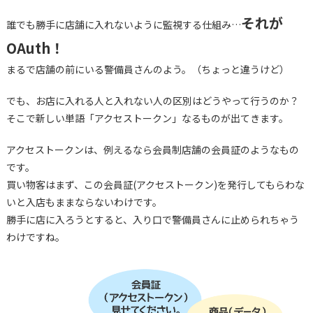
それが
誰でも勝手に店舗に入れないように監視する仕組み…
OAuth！
まるで店舗の前にいる警備員さんのよう。（ちょっと違うけど）
でも、お店に入れる人と入れない人の区別はどうやって行うのか？
そこで新しい単語「アクセストークン」なるものが出てきます。
アクセストークンは、例えるなら会員制店舗の会員証のようなもの
です。
買い物客はまず、この会員証(アクセストークン)を発行してもらわな
いと入店もままならないわけです。
勝手に店に入ろうとすると、入り口で警備員さんに止められちゃう
わけですね。