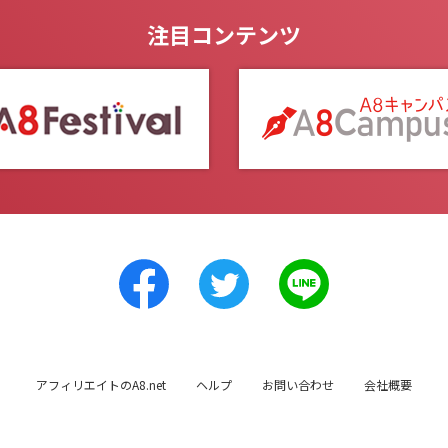
注目コンテンツ
アフィリエイトのA8.net
ヘルプ
お問い合わせ
会社概要