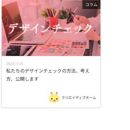
コラム
2023/7/25
私たちのデザインチェックの方法、考え
方、公開します
クリエイティブチーム