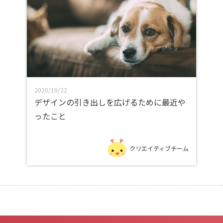
2020/10/22
デザインの引き出しを広げるために最近や
ったこと
クリエイティブチーム