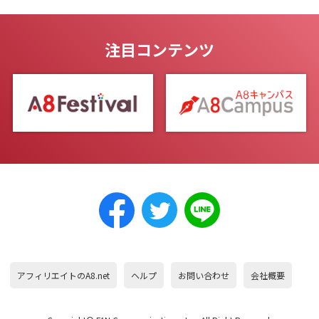
注目コンテンツ
アフィリエイトのA8.net
ヘルプ
お問い合わせ
会社概要