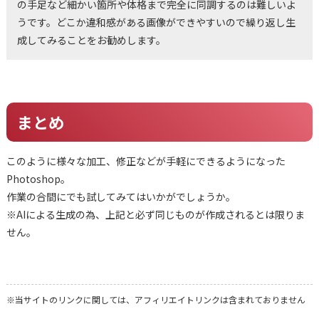
の手足など細かい箇所や体格まで完全に同調するのは難しいよ
うです。どこか違和感がある画像ができやすいので繰り返し生
成してみることをお勧めします。
まとめ
このように様々な加工、修正などが手軽にできるようになった
Photoshop。
作業の合間にでも試してみてはいかがでしょうか。
※AIによる生成の為、上記と必ず同じものが作成されるとは限りま
せん。
※当サイトのリンクに関しては、アフィリエイトリンクは含まれておりません