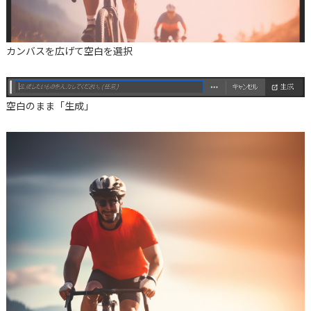
カンバスを広げて空白を選択
空白のまま「生成」