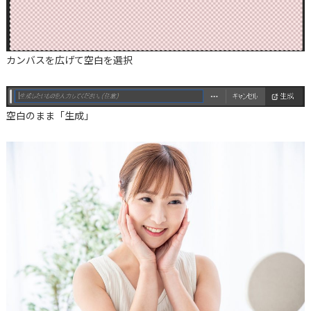
カンバスを広げて空白を選択
空白のまま「生成」