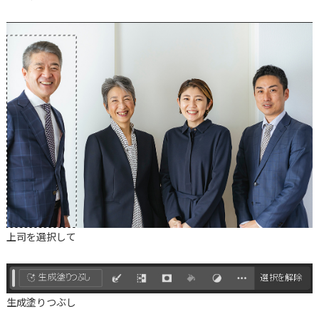
上司を選択して
生成塗りつぶし