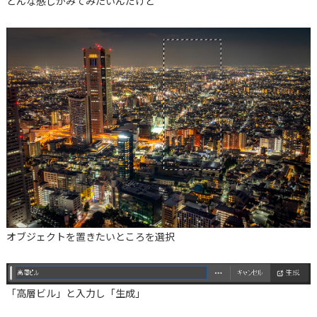
どんな感じかみてみたいんだけど
オブジェクトを置きたいところを選択
「高層ビル」と入力し「生成」