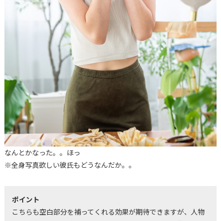
なんとかなった。。ほっ
※全身写真欲しい彼氏もどうなんだか。。
ポイント
こちらも空白部分を補ってくれる効果が期待できますが、人物