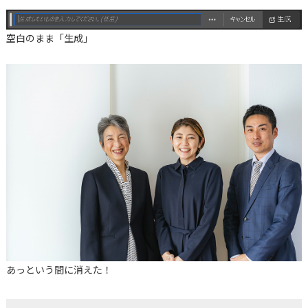
空白のまま「生成」
あっという間に消えた！