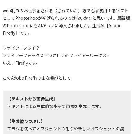
web制作のお仕事をされる（されていた）方で必ず使用するソフト
としてPhotoshopが挙げられるのではないかなと思います。最新版
のPhotoshopにもAIがついに導入されました。生成AI【Adobe
Firefly】です。
ファイアーフライ？
ファイアーフォックス？いにしえのファイアーワークス？
いえ、Fireflyです。
このAdobe Fireflyの主な機能として
【テキストから画像生成】
テキストによる具体的な指示で画像を生成します。
【生成塗りつぶし】
ブラシを使ってオブジェクトの削除や新しいオブジェクトの描