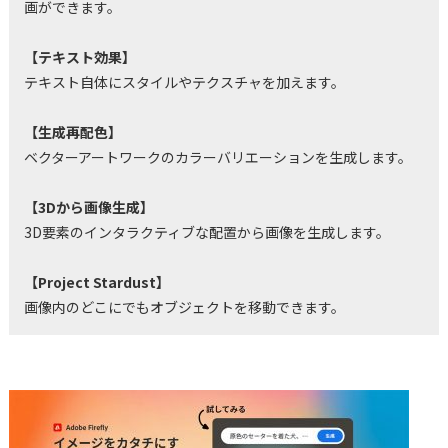
画ができます。
【テキスト効果】
テキスト自体にスタイルやテクスチャを加えます。
【生成再配色】
ベクターアートワークのカラーバリエーションを生成します。
【3Dから画像生成】
3D要素のインタラクティブな配置から画像を生成します。
【Project Stardust】
画像内のどこにでもオブジェクトを移動できます。