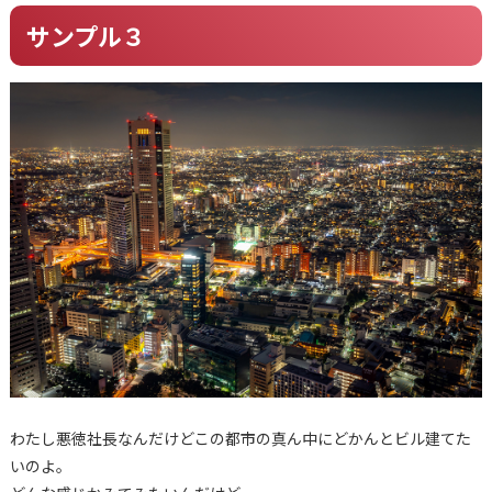
サンプル３
わたし悪徳社長なんだけどこの都市の真ん中にどかんとビル建てた
いのよ。