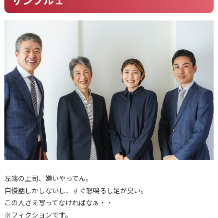
左端の上司、嫌いやってん。
自慢話しかしないし、すぐ怒鳴るし足が臭い。
この人さえ写ってなければなぁ・・
※フィクションです。