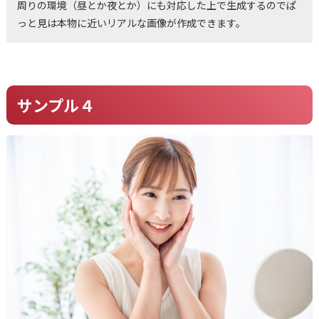
周りの環境（昼とか夜とか）にも対応した上で生成するのでぱ
っと見は本物に近いリアルな画像が作成できます。
サンプル４