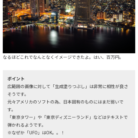
なるほどこれでなんとなくイメージできたよ。はい、百万円。
ポイント
広範囲の画像に対して「生成塗りつぶし」は非常に相性が良さ
そうです。
元々アメリカのソフトの為、日本固有のものにはまだ弱いで
す。
「東京タワー」や「東京ディズニーランド」などはテキストで
弾かれるようです。
※なぜか「UFO」はOK。。！