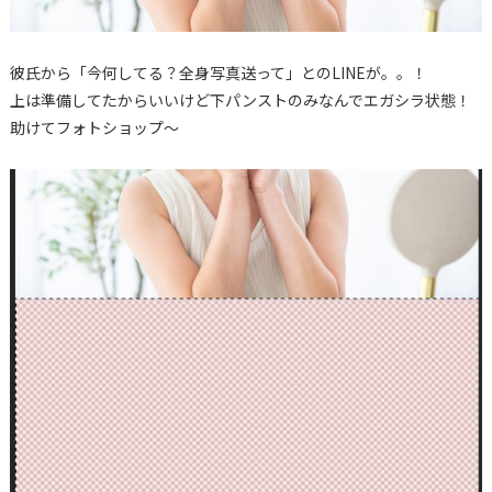
彼氏から「今何してる？全身写真送って」とのLINEが。。！
上は準備してたからいいけど下パンストのみなんでエガシラ状態！
助けてフォトショップ～