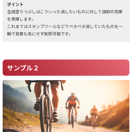
ポイント
生成塗りつぶしはこういった消したいものに対して抜群の効果
を発揮します。
これまではスタンプツールなどでペタペタ消していたものを一
瞬で背景も気にせず削除可能です。
サンプル２