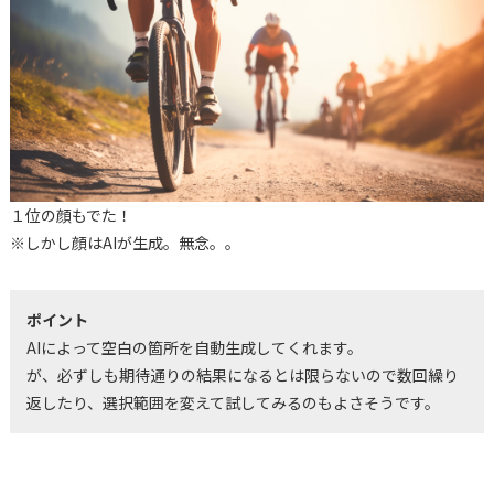
１位の顔もでた！
※しかし顔はAIが生成。無念。。
ポイント
AIによって空白の箇所を自動生成してくれます。
が、必ずしも期待通りの結果になるとは限らないので数回繰り
返したり、選択範囲を変えて試してみるのもよさそうです。