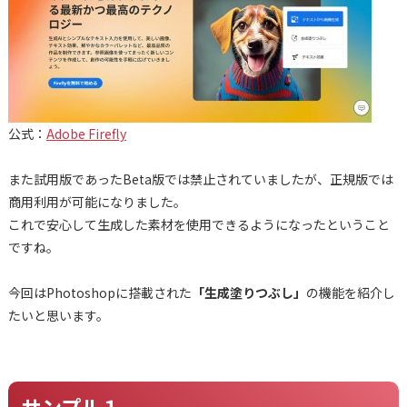
公式：
Adobe Firefly
また試用版であったBeta版では禁止されていましたが、正規版では
商用利用が可能になりました。
これで安心して生成した素材を使用できるようになったということ
ですね。
今回はPhotoshopに搭載された
「生成塗りつぶし」
の機能を紹介し
たいと思います。
サンプル１