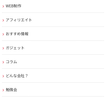
WEB制作
アフィリエイト
おすすめ情報
ガジェット
コラム
どんな会社？
勉強会