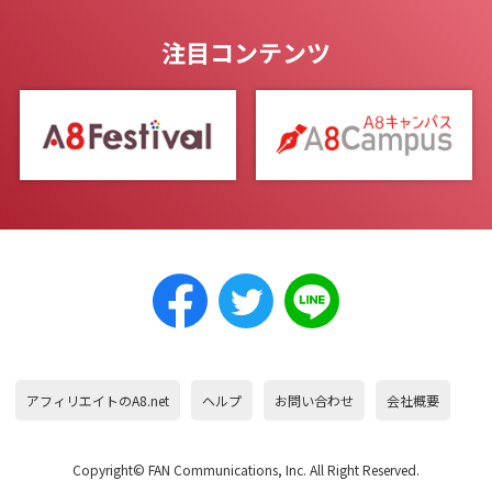
注目コンテンツ
アフィリエイトのA8.net
ヘルプ
お問い合わせ
会社概要
Copyright© FAN Communications, Inc. All Right Reserved.