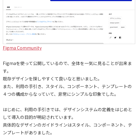
Figma Community
Figmaを使って公開しているので、全体を一気に見ることが出来ま
す。
既存デザインを探しやすくて良いなと思いました。
また、利用の手引き、スタイル、コンポーネント、テンプレートの
４つの構成からなっていて、非常にシンプルな印象でした。
はじめに、利用の手引きでは、デザインシステムの定義をはじめと
して導入の目的が明記されています。
具体的なデザインのガイドラインはスタイル、コンポーネント、テ
ンプレートがありました。