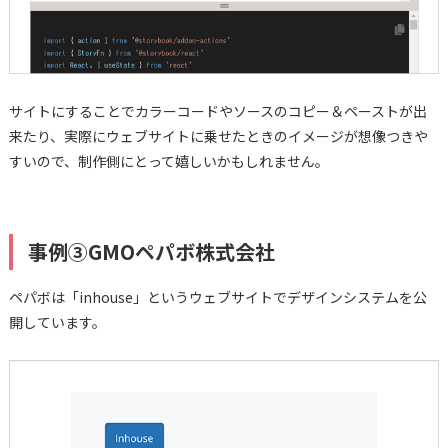
サイトにすることでカラーコードやソースのコピー＆ペーストが出
来たり、実際にウェブサイトに乗せたときのイメージが想像つきや
すいので、制作側にとって嬉しいかもしれません。
事例③GMOペパボ株式会社
ペパボは「inhouse」というウェブサイトでデザインシステムを公
開しています。