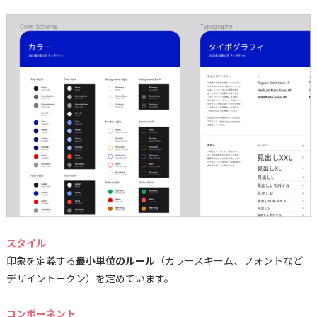
スタイル
印象を定義する
最小単位のルール
（カラースキーム、フォントなど
デザイントークン）を定めています。
コンポーネント