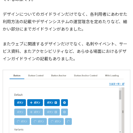
デザインについてのガイドラインだけでなく、各利用者にあわせた
利用方法の記載やデザインシステムの運営理念を定めたりなど、細
かい部分にまでガイドラインがありました。
またウェブに関連するデザインだけでなく、名刺やイベント、サー
ビス資料、またアクセシビリティなど、あらゆる場面におけるデザ
インガイドラインの記載もありました。