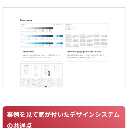
事例を見て気が付いたデザインシステム
の共通点