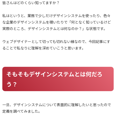
皆さんはどのくらい知ってますか？
私はというと、業務で少しだけデザインシステムを使ったり、色々
な企業のデザインシステムを覗いたりで「何となく知っているけど
実際のところ、デザインシステムとは何なのか？」な状態です。
ウェブデザイナーとして切っても切れない縁なので、今回記事にす
ることで私なりに理解を深めていこうと思います。
そもそもデザインシステムとは何だろ
う？
一旦、デザインシステムについて表面的に理解したいと思ったので
定義を調べてみました。