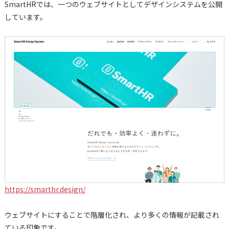
SmartHRでは、一つのウェブサイトとしてデザインシステムを公開
しています。
https://smarthr.design/
ウェブサイトにすることで階層化され、より多くの情報が記載され
ている印象です。