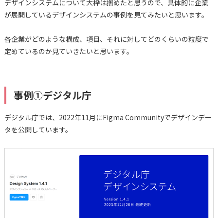
デザインシステムについて大枠は掴めたと思うので、具体的に企業
が展開しているデザインシステムの事例を見てみたいと思います。
各企業がどのような構成、項目、それに対してどのくらいの粒度で
定めているのか見ていきたいと思います。
事例①デジタル庁
デジタル庁では、2022年11月にFigma Communityでデザインデー
タを公開しています。