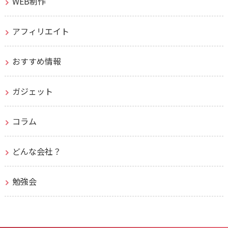
WEB制作
アフィリエイト
おすすめ情報
ガジェット
コラム
どんな会社？
勉強会