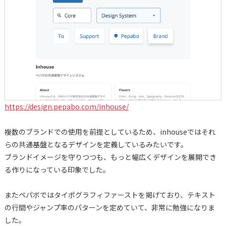
https://design.pepabo.com/inhouse/
複数のブランドでの使用を前提としているため、inhouseではそれ
らの共通基盤となるデザインを定義しているみたいです。
ブランドイメージを守りつつも、もっと幅広くデザインを展開でき
る作りになっている印象でした。
またペパボではタイポグラフィファーストを掲げており、テキスト
の行間やジャンプ率のパターンを定めていて、非常に勉強になりま
した。