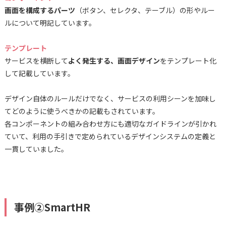
画面を構成するパーツ
（ボタン、セレクタ、テーブル）の形やルー
ルについて明記しています。
テンプレート
サービスを横断して
よく発生する、画面デザイン
をテンプレート化
して記載しています。
デザイン自体のルールだけでなく、サービスの利用シーンを加味し
てどのように使うべきかの記載もされています。
各コンポーネントの組み合わせ方にも適切なガイドラインが引かれ
ていて、利用の手引きで定められているデザインシステムの定義と
一貫していました。
事例②SmartHR