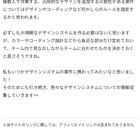
複数人で作業する、汎用的なデザインを追加する可能性がある案件
についてはデザインやコーディングなど何かしらのルールを設定す
るかと思われます。
必ずしも大規模なデザインシステムを作る必要はないと思います
が、カラーやコーディング設計などから身近な部分だけ定めておい
て、チーム内で見なおしながらチームに合わせたものを決めておく
と良さそうですね。
私もいつかデザインシステムの案件に携わってみたいなと思いまし
た！
そのためにも引き続き、色々なデザインシステムについての情報収
集していきます><
※当サイトのリンクに関しては、アフィリエイトリンクは含まれておりません