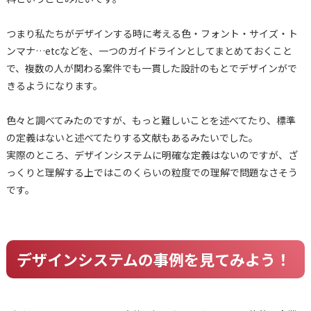
つまり私たちがデザインする時に考える色・フォント・サイズ・ト
ンマナ…etcなどを、一つのガイドラインとしてまとめておくこと
で、複数の人が関わる案件でも一貫した設計のもとでデザインがで
きるようになります。
色々と調べてみたのですが、もっと難しいことを述べてたり、標準
の定義はないと述べてたりする文献もあるみたいでした。
実際のところ、デザインシステムに明確な定義はないのですが、ざ
っくりと理解する上ではこのくらいの粒度での理解で問題なさそう
です。
デザインシステムの事例を見てみよう！