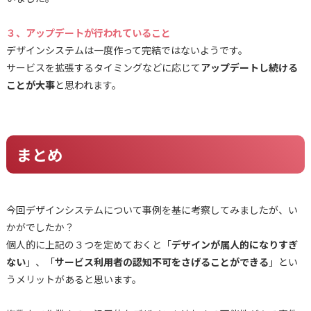
３、アップデートが行われていること
デザインシステムは一度作って完結ではないようです。
サービスを拡張するタイミングなどに応じて
アップデートし続ける
ことが大事
と思われます。
まとめ
今回デザインシステムについて事例を基に考察してみましたが、い
かがでしたか？
個人的に上記の３つを定めておくと「
デザインが属人的になりすぎ
ない
」、「
サービス利用者の認知不可をさげることができる
」とい
うメリットがあると思います。